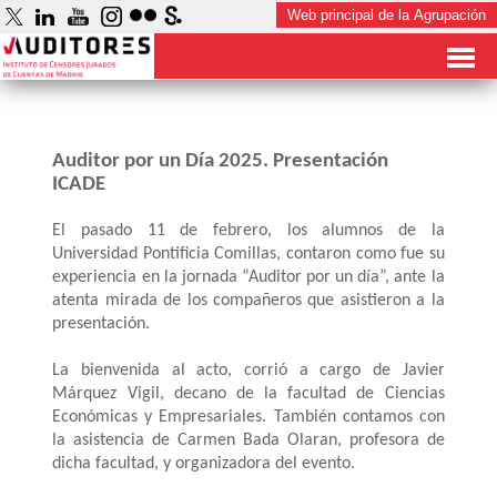
Auditor por un Día 2025. Presentación
ICADE
El pasado 11 de febrero, los alumnos de la
Universidad Pontificia Comillas, contaron como fue su
experiencia en la jornada “Auditor por un día”, ante la
atenta mirada de los compañeros que asistieron a la
presentación.
La bienvenida al acto, corrió a cargo de Javier
Márquez Vigil, decano de la facultad de Ciencias
Económicas y Empresariales. También contamos con
la asistencia de Carmen Bada Olaran, profesora de
dicha facultad, y organizadora del evento.