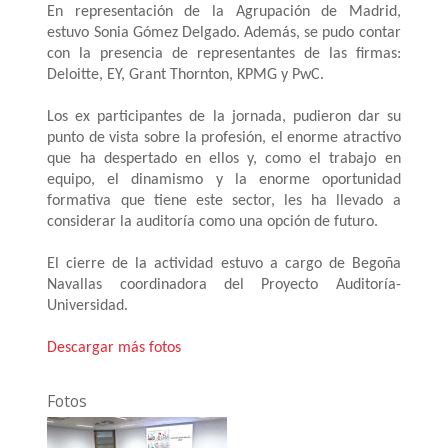
En representación de la Agrupación de Madrid,
estuvo Sonia Gómez Delgado. Además, se pudo contar
con la presencia de representantes de las firmas:
Deloitte, EY, Grant Thornton, KPMG y PwC.
Los ex participantes de la jornada, pudieron dar su
punto de vista sobre la profesión, el enorme atractivo
que ha despertado en ellos y, como el trabajo en
equipo, el dinamismo y la enorme oportunidad
formativa que tiene este sector, les ha llevado a
considerar la auditoría como una opción de futuro.
El cierre de la actividad estuvo a cargo de Begoña
Navallas coordinadora del Proyecto Auditoría-
Universidad.
Descargar más fotos
Fotos