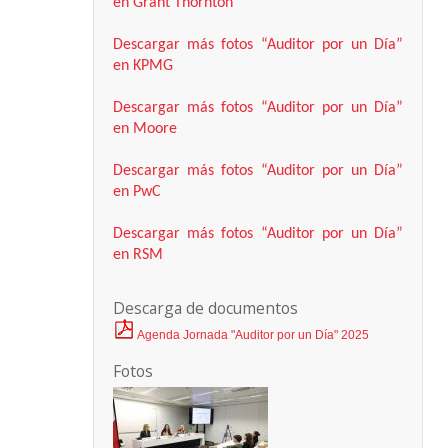
en Grant Thornton
Descargar más fotos “Auditor por un Día”
en KPMG
Descargar más fotos “Auditor por un Día”
en Moore
Descargar más fotos “Auditor por un Día”
en PwC
Descargar más fotos “Auditor por un Día”
en RSM
Descarga de documentos
Agenda Jornada "Auditor por un Día" 2025
Fotos