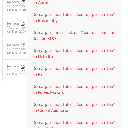
Jornada
en Auren
"Auditor por
un Dí­a" 2010
Descargar más fotos “Auditor por un Día”
en Baker Tilly
Jornada
"Auditor por
un Dí­a" 2009
Descargar más fotos ”Auditor por un
Día” en BDO
Jornada
"Auditor por
Descargar más fotos “Auditor por un Día”
un Dí­a" 2008
en Deloitte
Jornada
Descargar más fotos “Auditor por un Día”
"Auditor por
un Dí­a" 2007
en EY
Descargar más fotos “Auditor por un Día”
en Forvis Mazars
Descargar más fotos “Auditor por un Día”
en Global Auditoría
Descargar más fotos “Auditor por un Día”