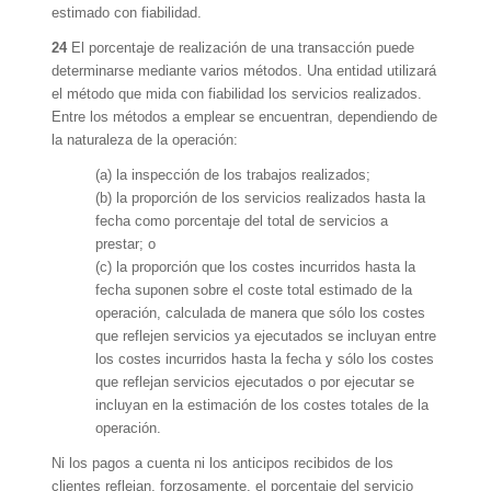
estimado con fiabilidad.
24
El porcentaje de realización de una transacción puede
determinarse mediante varios métodos. Una entidad utilizará
el método que mida con fiabilidad los servicios realizados.
Entre los métodos a emplear se encuentran, dependiendo de
la naturaleza de la operación:
(a) la inspección de los trabajos realizados;
(b) la proporción de los servicios realizados hasta la
fecha como porcentaje del total de servicios a
prestar; o
(c) la proporción que los costes incurridos hasta la
fecha suponen sobre el coste total estimado de la
operación, calculada de manera que sólo los costes
que reflejen servicios ya ejecutados se incluyan entre
los costes incurridos hasta la fecha y sólo los costes
que reflejan servicios ejecutados o por ejecutar se
incluyan en la estimación de los costes totales de la
operación.
Ni los pagos a cuenta ni los anticipos recibidos de los
clientes reflejan, forzosamente, el porcentaje del servicio