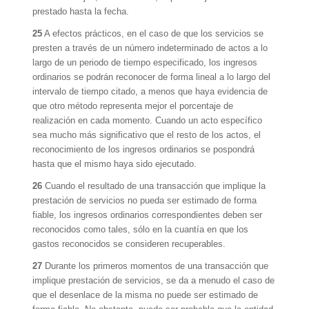
prestado hasta la fecha.
25
A efectos prácticos, en el caso de que los servicios se
presten a través de un número indeterminado de actos a lo
largo de un periodo de tiempo especificado, los ingresos
ordinarios se podrán reconocer de forma lineal a lo largo del
intervalo de tiempo citado, a menos que haya evidencia de
que otro método representa mejor el porcentaje de
realización en cada momento. Cuando un acto específico
sea mucho más significativo que el resto de los actos, el
reconocimiento de los ingresos ordinarios se pospondrá
hasta que el mismo haya sido ejecutado.
26
Cuando el resultado de una transacción que implique la
prestación de servicios no pueda ser estimado de forma
fiable, los ingresos ordinarios correspondientes deben ser
reconocidos como tales, sólo en la cuantía en que los
gastos reconocidos se consideren recuperables.
27
Durante los primeros momentos de una transacción que
implique prestación de servicios, se da a menudo el caso de
que el desenlace de la misma no puede ser estimado de