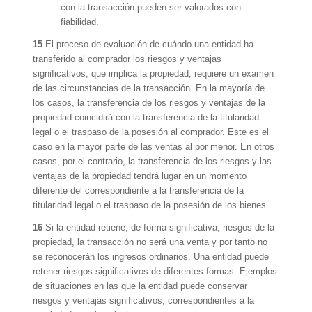
con la transacción pueden ser valorados con
fiabilidad.
15
El proceso de evaluación de cuándo una entidad ha
transferido al comprador los riesgos y ventajas
significativos, que implica la propiedad, requiere un examen
de las circunstancias de la transacción. En la mayoría de
los casos, la transferencia de los riesgos y ventajas de la
propiedad coincidirá con la transferencia de la titularidad
legal o el traspaso de la posesión al comprador. Este es el
caso en la mayor parte de las ventas al por menor. En otros
casos, por el contrario, la transferencia de los riesgos y las
ventajas de la propiedad tendrá lugar en un momento
diferente del correspondiente a la transferencia de la
titularidad legal o el traspaso de la posesión de los bienes.
16
Si la entidad retiene, de forma significativa, riesgos de la
propiedad, la transacción no será una venta y por tanto no
se reconocerán los ingresos ordinarios. Una entidad puede
retener riesgos significativos de diferentes formas. Ejemplos
de situaciones en las que la entidad puede conservar
riesgos y ventajas significativos, correspondientes a la