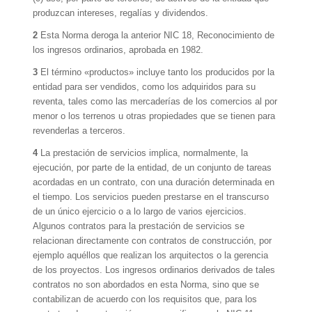
produzcan intereses, regalías y dividendos.
2
Esta Norma deroga la anterior NIC 18, Reconocimiento de
los ingresos ordinarios, aprobada en 1982.
3
El término «productos» incluye tanto los producidos por la
entidad para ser vendidos, como los adquiridos para su
reventa, tales como las mercaderías de los comercios al por
menor o los terrenos u otras propiedades que se tienen para
revenderlas a terceros.
4
La prestación de servicios implica, normalmente, la
ejecución, por parte de la entidad, de un conjunto de tareas
acordadas en un contrato, con una duración determinada en
el tiempo. Los servicios pueden prestarse en el transcurso
de un único ejercicio o a lo largo de varios ejercicios.
Algunos contratos para la prestación de servicios se
relacionan directamente con contratos de construcción, por
ejemplo aquéllos que realizan los arquitectos o la gerencia
de los proyectos. Los ingresos ordinarios derivados de tales
contratos no son abordados en esta Norma, sino que se
contabilizan de acuerdo con los requisitos que, para los