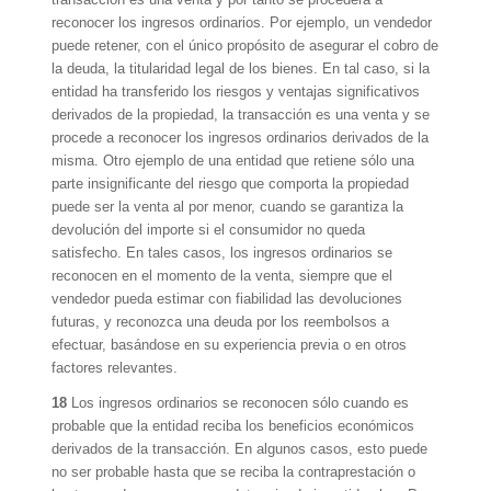
reconocer los ingresos ordinarios. Por ejemplo, un vendedor
puede retener, con el único propósito de asegurar el cobro de
la deuda, la titularidad legal de los bienes. En tal caso, si la
entidad ha transferido los riesgos y ventajas significativos
derivados de la propiedad, la transacción es una venta y se
procede a reconocer los ingresos ordinarios derivados de la
misma. Otro ejemplo de una entidad que retiene sólo una
parte insignificante del riesgo que comporta la propiedad
puede ser la venta al por menor, cuando se garantiza la
devolución del importe si el consumidor no queda
satisfecho. En tales casos, los ingresos ordinarios se
reconocen en el momento de la venta, siempre que el
vendedor pueda estimar con fiabilidad las devoluciones
futuras, y reconozca una deuda por los reembolsos a
efectuar, basándose en su experiencia previa o en otros
factores relevantes.
18
Los ingresos ordinarios se reconocen sólo cuando es
probable que la entidad reciba los beneficios económicos
derivados de la transacción. En algunos casos, esto puede
no ser probable hasta que se reciba la contraprestación o