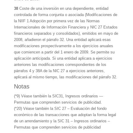
38
Coste de una inversión en una dependiente, entidad
controlada de forma conjunta o asociada (Modificaciones de
la NIIF 1 Adopción por primera vez de las Normas
Internacionales de Información Financiera y NIC 27 Estados
financieros separados y consolidados), emitidos en mayo de
2008, añadieron el párrafo 32. Una entidad aplicará esas
modificaciones prospectivamente a los ejercicios anuales
que comiencen a partir del 1 enero de 2009. Se permite su
aplicación anticipada. Si una entidad aplicara a ejercicios
anteriores las modificaciones correspondientes de los
párrafos 4 y 38A de la NIC 27 a ejercicios anteriores,
aplicará al mismo tiempo, las modificaciones del párrafo 32.
Notas
(*9) Véase también la SIC31, Ingresos ordinarios —
Permutas que comprenden servicios de publicidad.
(*20) Véase también la SIC 27 – Evaluación del fondo
económico de las transacciones que adoptan la forma legal
de un arrendamiento y la SIC 31 – Ingresos ordinarios –
Permutas que comprenden servicios de publicidad