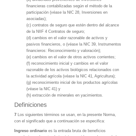
financieras contabilizadas según el método de la
participación (véase la NIC 28, Inversiones en
asociadas);
(c) contratos de seguro que estén dentro del alcance
de la NIIF 4 Contratos de seguro;
(d) cambios en el valor razonable de activos y
pasivos financieros, o (véase la NIC 39, Instrumentos
financieros: Reconocimiento y valoración);
(e) cambios en el valor de otros activos corrientes;
(f) reconocimiento inicial y cambios en el valor
razonable de los activos biológicos relacionados con
la actividad agrícola (véase la NIC 41, Agricultura);
(g) reconocimiento inicial de los productos agrícolas
(véase la NIC 41) y
(h) extracción de minerales en yacimientos.
Definiciones
7
Los siguientes términos se usan, en la presente Norma,
con el significado que a continuación se especifica:
Ingreso ordinario
es la entrada bruta de beneficios