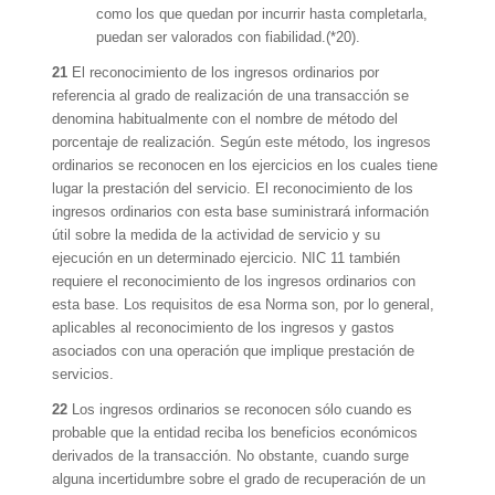
como los que quedan por incurrir hasta completarla,
puedan ser valorados con fiabilidad.(*20).
21
El reconocimiento de los ingresos ordinarios por
referencia al grado de realización de una transacción se
denomina habitualmente con el nombre de método del
porcentaje de realización. Según este método, los ingresos
ordinarios se reconocen en los ejercicios en los cuales tiene
lugar la prestación del servicio. El reconocimiento de los
ingresos ordinarios con esta base suministrará información
útil sobre la medida de la actividad de servicio y su
ejecución en un determinado ejercicio. NIC 11 también
requiere el reconocimiento de los ingresos ordinarios con
esta base. Los requisitos de esa Norma son, por lo general,
aplicables al reconocimiento de los ingresos y gastos
asociados con una operación que implique prestación de
servicios.
22
Los ingresos ordinarios se reconocen sólo cuando es
probable que la entidad reciba los beneficios económicos
derivados de la transacción. No obstante, cuando surge
alguna incertidumbre sobre el grado de recuperación de un