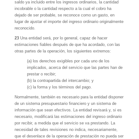
saldo ya incluido entre los ingresos ordinarios, la cantidad
incobrable o la cantidad respecto a la cual el cobro ha
dejado de ser probable, se reconoce como un gasto, en
lugar de ajustar el importe del ingreso ordinario originalmente
reconocido.
23
Una entidad será, por lo general, capaz de hacer
estimaciones fiables después de que ha acordado, con las
otras partes de la operación, los siguientes extremos:
(a) los derechos exigibles por cada uno de los
implicados, acerca del servicio que las partes han de
prestar o recibir;
(b) la contrapartida del intercambio; y
(c) la forma y los términos del pago.
Normalmente, también es necesario para la entidad disponer
de un sistema presupuestario financiero y un sistema de
información que sean efectivos. La entidad revisará y, si es
necesario, modificará las estimaciones del ingreso ordinario
por recibir, a medida que el servicio se va prestando. La
necesidad de tales revisiones no indica, necesariamente,
que el desenlace de la operación de prestación no pueda ser