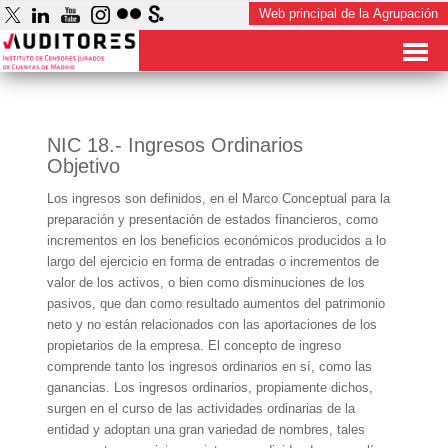
NIC 18.- Ingresos Ordinarios
Objetivo
Los ingresos son definidos, en el Marco Conceptual para la
preparación y presentación de estados financieros, como
incrementos en los beneficios económicos producidos a lo
largo del ejercicio en forma de entradas o incrementos de
valor de los activos, o bien como disminuciones de los
pasivos, que dan como resultado aumentos del patrimonio
neto y no están relacionados con las aportaciones de los
propietarios de la empresa. El concepto de ingreso
comprende tanto los ingresos ordinarios en sí, como las
ganancias. Los ingresos ordinarios, propiamente dichos,
surgen en el curso de las actividades ordinarias de la
entidad y adoptan una gran variedad de nombres, tales