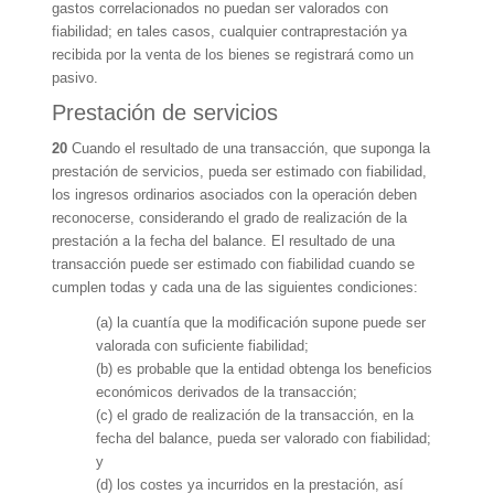
gastos correlacionados no puedan ser valorados con
fiabilidad; en tales casos, cualquier contraprestación ya
recibida por la venta de los bienes se registrará como un
pasivo.
Prestación de servicios
20
Cuando el resultado de una transacción, que suponga la
prestación de servicios, pueda ser estimado con fiabilidad,
los ingresos ordinarios asociados con la operación deben
reconocerse, considerando el grado de realización de la
prestación a la fecha del balance. El resultado de una
transacción puede ser estimado con fiabilidad cuando se
cumplen todas y cada una de las siguientes condiciones:
(a) la cuantía que la modificación supone puede ser
valorada con suficiente fiabilidad;
(b) es probable que la entidad obtenga los beneficios
económicos derivados de la transacción;
(c) el grado de realización de la transacción, en la
fecha del balance, pueda ser valorado con fiabilidad;
y
(d) los costes ya incurridos en la prestación, así