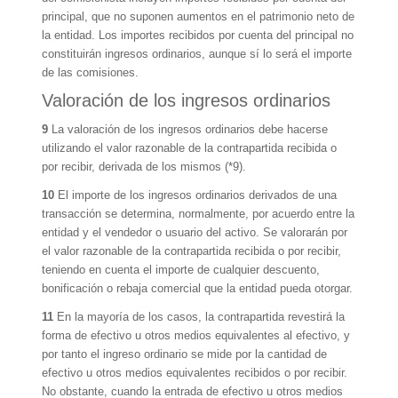
principal, que no suponen aumentos en el patrimonio neto de
la entidad. Los importes recibidos por cuenta del principal no
constituirán ingresos ordinarios, aunque sí lo será el importe
de las comisiones.
Valoración de los ingresos ordinarios
9
La valoración de los ingresos ordinarios debe hacerse
utilizando el valor razonable de la contrapartida recibida o
por recibir, derivada de los mismos (*9).
10
El importe de los ingresos ordinarios derivados de una
transacción se determina, normalmente, por acuerdo entre la
entidad y el vendedor o usuario del activo. Se valorarán por
el valor razonable de la contrapartida recibida o por recibir,
teniendo en cuenta el importe de cualquier descuento,
bonificación o rebaja comercial que la entidad pueda otorgar.
11
En la mayoría de los casos, la contrapartida revestirá la
forma de efectivo u otros medios equivalentes al efectivo, y
por tanto el ingreso ordinario se mide por la cantidad de
efectivo u otros medios equivalentes recibidos o por recibir.
No obstante, cuando la entrada de efectivo u otros medios