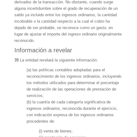
derivados de la transacción. No obstante, cuando surge
alguna incertidumbre sobre el grado de recuperación de un
saldo ya incluido entre los ingresos ordinarios, la cantidad
incobrable o la cantidad respecto a la cual el cobro ha
dejado de ser probable, se reconoce como un gasto, en
lugar de ajustar el importe del ingreso ordinario originalmente
reconocido.
Información a revelar
35
La entidad revelará la siguiente información:
(a) las políticas contables adoptadas para el
reconocimiento de los ingresos ordinarios, incluyendo
los métodos utilizados para determinar el porcentaje
de realización de las operaciones de prestación de
servicios;
(b) la cuantía de cada categoría significativa de
ingresos ordinarios, reconocida durante el ejercicio,
con indicación expresa de los ingresos ordinarios
procedentes de:
(i) venta de bienes;