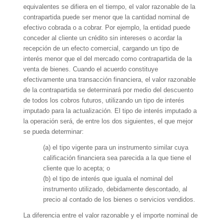
equivalentes se difiera en el tiempo, el valor razonable de la
contrapartida puede ser menor que la cantidad nominal de
efectivo cobrada o a cobrar. Por ejemplo, la entidad puede
conceder al cliente un crédito sin intereses o acordar la
recepción de un efecto comercial, cargando un tipo de
interés menor que el del mercado como contrapartida de la
venta de bienes. Cuando el acuerdo constituye
efectivamente una transacción financiera, el valor razonable
de la contrapartida se determinará por medio del descuento
de todos los cobros futuros, utilizando un tipo de interés
imputado para la actualización. El tipo de interés imputado a
la operación será, de entre los dos siguientes, el que mejor
se pueda determinar:
(a) el tipo vigente para un instrumento similar cuya
calificación financiera sea parecida a la que tiene el
cliente que lo acepta; o
(b) el tipo de interés que iguala el nominal del
instrumento utilizado, debidamente descontado, al
precio al contado de los bienes o servicios vendidos.
La diferencia entre el valor razonable y el importe nominal de