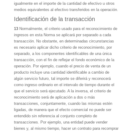
igualmente en el importe de la cantidad de efectivo u otros
medios equivalentes al efectivo transferidos en la operación.
Identificación de la transacción
13
Normalmente, el criterio usado para el reconocimiento de
ingresos en esta Norma se aplicará por separado a cada
transacción. No obstante, en determinadas circunstancias
es necesario aplicar dicho criterio de reconocimiento, por
separado, a los componentes identificables de una única
transacción, con el fin de reflejar el fondo económico de la
operación. Por ejemplo, cuando el precio de venta de un
producto incluye una cantidad identificable a cambio de
algún servicio futuro, tal importe se diferirá y reconocerá
como ingreso ordinario en el intervalo de tiempo durante el
que el servicio será ejecutado. A la inversa, el criterio de
reconocimiento será de aplicación a dos o más
transacciones, conjuntamente, cuando las mismas estén
ligadas, de manera que el efecto comercial no puede ser
entendido sin referencia al conjunto completo de
transacciones. Por ejemplo, una entidad puede vender
bienes y, al mismo tiempo, hacer un contrato para recomprar