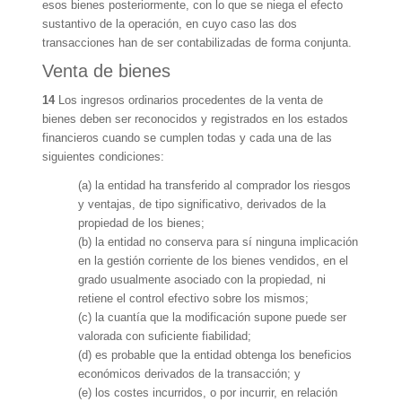
esos bienes posteriormente, con lo que se niega el efecto
sustantivo de la operación, en cuyo caso las dos
transacciones han de ser contabilizadas de forma conjunta.
Venta de bienes
14
Los ingresos ordinarios procedentes de la venta de
bienes deben ser reconocidos y registrados en los estados
financieros cuando se cumplen todas y cada una de las
siguientes condiciones:
(a) la entidad ha transferido al comprador los riesgos
y ventajas, de tipo significativo, derivados de la
propiedad de los bienes;
(b) la entidad no conserva para sí ninguna implicación
en la gestión corriente de los bienes vendidos, en el
grado usualmente asociado con la propiedad, ni
retiene el control efectivo sobre los mismos;
(c) la cuantía que la modificación supone puede ser
valorada con suficiente fiabilidad;
(d) es probable que la entidad obtenga los beneficios
económicos derivados de la transacción; y
(e) los costes incurridos, o por incurrir, en relación