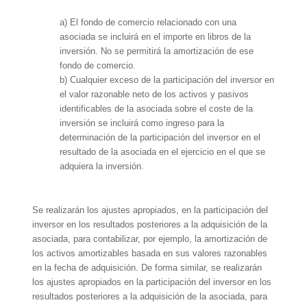
a) El fondo de comercio relacionado con una
asociada se incluirá en el importe en libros de la
inversión. No se permitirá la amortización de ese
fondo de comercio.
b) Cualquier exceso de la participación del inversor en
el valor razonable neto de los activos y pasivos
identificables de la asociada sobre el coste de la
inversión se incluirá como ingreso para la
determinación de la participación del inversor en el
resultado de la asociada en el ejercicio en el que se
adquiera la inversión.
Se realizarán los ajustes apropiados, en la participación del
inversor en los resultados posteriores a la adquisición de la
asociada, para contabilizar, por ejemplo, la amortización de
los activos amortizables basada en sus valores razonables
en la fecha de adquisición. De forma similar, se realizarán
los ajustes apropiados en la participación del inversor en los
resultados posteriores a la adquisición de la asociada, para