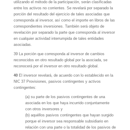
utilizando el método de la participación, serán clasificadas
entre los activos no corrientes. Se revelará por separado la
porción del resultado del ejercicio de tales asociadas que
corresponda al inversor, así como el importe en libros de las
correspondientes inversiones. También será objeto de
revelación por separado la parte que corresponda al inversor
en cualquier actividad interrumpida de tales entidades
asociadas.
39 La porción que corresponda al inversor de cambios
reconocidos en otro resultado global por la asociada, se
reconocerá por el inversor en otro resultado global.
40
El inversor revelará, de acuerdo con lo establecido en la
NIC 37 Provisiones, pasivos contingentes y activos
contingentes:
(a) su parte de los pasivos contingentes de una
asociada en los que haya incurrido conjuntamente
con otros inversores y
(b) aquéllos pasivos contingentes que hayan surgido
porque el inversor sea responsable subsidiario en
relación con una parte o la totalidad de los pasivos de