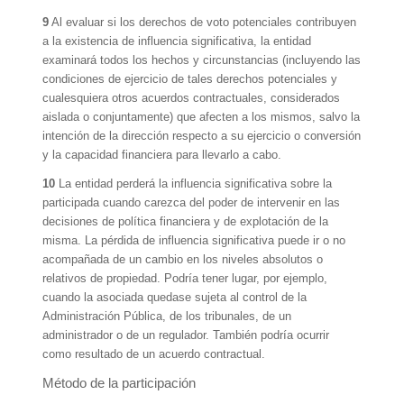
9
Al evaluar si los derechos de voto potenciales contribuyen
a la existencia de influencia significativa, la entidad
examinará todos los hechos y circunstancias (incluyendo las
condiciones de ejercicio de tales derechos potenciales y
cualesquiera otros acuerdos contractuales, considerados
aislada o conjuntamente) que afecten a los mismos, salvo la
intención de la dirección respecto a su ejercicio o conversión
y la capacidad financiera para llevarlo a cabo.
10
La entidad perderá la influencia significativa sobre la
participada cuando carezca del poder de intervenir en las
decisiones de política financiera y de explotación de la
misma. La pérdida de influencia significativa puede ir o no
acompañada de un cambio en los niveles absolutos o
relativos de propiedad. Podría tener lugar, por ejemplo,
cuando la asociada quedase sujeta al control de la
Administración Pública, de los tribunales, de un
administrador o de un regulador. También podría ocurrir
como resultado de un acuerdo contractual.
Método de la participación