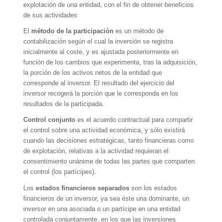
explotación de una entidad, con el fin de obtener beneficios
de sus actividades
El
método de la participación
es un método de
contabilización según el cual la inversión se registra
inicialmente al coste, y es ajustada posteriormente en
función de los cambios que experimenta, tras la adquisición,
la porción de los activos netos de la entidad que
corresponde al inversor. El resultado del ejercicio del
inversor recogerá la porción que le corresponda en los
resultados de la participada.
Control conjunto
es el acuerdo contractual para compartir
el control sobre una actividad económica, y sólo existirá
cuando las decisiones estratégicas, tanto financieras como
de explotación, relativas a la actividad requieran el
consentimiento unánime de todas las partes que comparten
el control (los partícipes).
Los
estados financieros separados
son los estados
financieros de un inversor, ya sea éste una dominante, un
inversor en una asociada o un partícipe en una entidad
controlada conjuntamente, en los que las inversiones