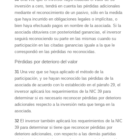
inversión a cero, tendrá en cuenta las pérdidas adicionales
mediante el reconocimiento de un pasivo, sólo en la medida
que haya incurrido en obligaciones legales o implícitas, o
bien haya efectuado pagos en nombre de la asociada. Si la
asociada obtuviera con posterioridad ganancias, el inversor
seguirá reconociendo su parte en las mismas cuando su
participación en las citadas ganancias iguale a la que le
correspondió en las pérdidas no reconocidas.
Pérdidas por deterioro del valor
31
Una vez que se haya aplicado el método de la
participación, y se hayan reconocido las pérdidas de la
asociada de acuerdo con lo establecido en el párrafo 29, el
inversor aplicará los requerimientos de la NIC 39 para
determinar si es necesario reconocer pérdidas por deterioro
adicionales respecto a la inversión neta que tenga en la
asociada.
32
El inversor también aplicará los requerimientos de la NIC
39 para determinar si tiene que reconocer pérdidas por
deterioro adicionales, con respecto a las demás partidas