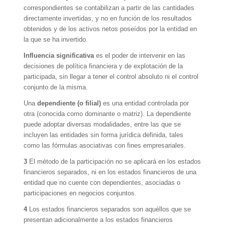
correspondientes se contabilizan a partir de las cantidades
directamente invertidas, y no en función de los resultados
obtenidos y de los activos netos poseídos por la entidad en
la que se ha invertido.
Influencia significativa
es el poder de intervenir en las
decisiones de política financiera y de explotación de la
participada, sin llegar a tener el control absoluto ni el control
conjunto de la misma.
Una
dependiente (o filial)
es una entidad controlada por
otra (conocida como dominante o matriz). La dependiente
puede adoptar diversas modalidades, entre las que se
incluyen las entidades sin forma jurídica definida, tales
como las fórmulas asociativas con fines empresariales.
3
El método de la participación no se aplicará en los estados
financieros separados, ni en los estados financieros de una
entidad que no cuente con dependientes, asociadas o
participaciones en negocios conjuntos.
4
Los estados financieros separados son aquéllos que se
presentan adicionalmente a los estados financieros