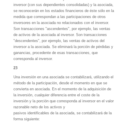
inversor (con sus dependientes consolidadas) y la asociada,
se reconocerán en los estados financieros de éste sólo en la
medida que correspondan a las participaciones de otros
inversores en la asociada no relacionados con el inversor.
Son transacciones "ascendentes", por ejemplo, las ventas
de activos de la asociada al inversor. Son transacciones
"descendentes", por ejemplo, las ventas de activos del
inversor a la asociada. Se eliminará la porción de pérdidas y
ganancias, procedente de esas transacciones, que
corresponda al inversor.
23
Una inversión en una asociada se contabilizará, utilizando el
método de la participación, desde el momento en que se
convierta en asociada. En el momento de la adquisición de
la inversión, cualquier diferencia entre el coste de la
inversión y la porción que corresponda al inversor en el valor
razonable neto de los activos y
pasivos identificables de la asociada, se contabilizará de la
forma siguiente: