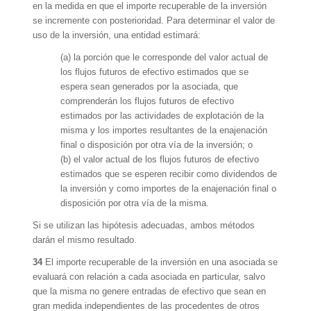
en la medida en que el importe recuperable de la inversión
se incremente con posterioridad. Para determinar el valor de
uso de la inversión, una entidad estimará:
(a) la porción que le corresponde del valor actual de
los flujos futuros de efectivo estimados que se
espera sean generados por la asociada, que
comprenderán los flujos futuros de efectivo
estimados por las actividades de explotación de la
misma y los importes resultantes de la enajenación
final o disposición por otra vía de la inversión; o
(b) el valor actual de los flujos futuros de efectivo
estimados que se esperen recibir como dividendos de
la inversión y como importes de la enajenación final o
disposición por otra vía de la misma.
Si se utilizan las hipótesis adecuadas, ambos métodos
darán el mismo resultado.
34
El importe recuperable de la inversión en una asociada se
evaluará con relación a cada asociada en particular, salvo
que la misma no genere entradas de efectivo que sean en
gran medida independientes de las procedentes de otros