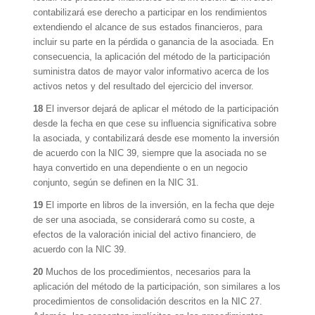
contabilizará ese derecho a participar en los rendimientos
extendiendo el alcance de sus estados financieros, para
incluir su parte en la pérdida o ganancia de la asociada. En
consecuencia, la aplicación del método de la participación
suministra datos de mayor valor informativo acerca de los
activos netos y del resultado del ejercicio del inversor.
18
El inversor dejará de aplicar el método de la participación
desde la fecha en que cese su influencia significativa sobre
la asociada, y contabilizará desde ese momento la inversión
de acuerdo con la NIC 39, siempre que la asociada no se
haya convertido en una dependiente o en un negocio
conjunto, según se definen en la NIC 31.
19
El importe en libros de la inversión, en la fecha que deje
de ser una asociada, se considerará como su coste, a
efectos de la valoración inicial del activo financiero, de
acuerdo con la NIC 39.
20
Muchos de los procedimientos, necesarios para la
aplicación del método de la participación, son similares a los
procedimientos de consolidación descritos en la NIC 27.