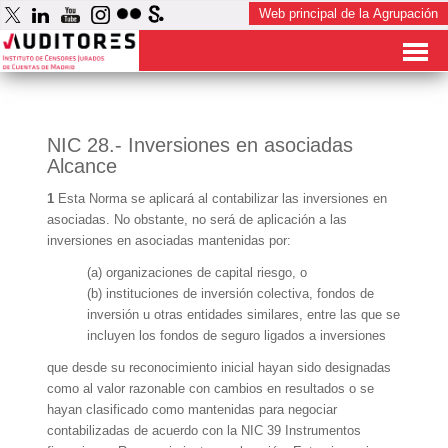
NIC 28.- Inversiones en asociadas
Alcance
1
Esta Norma se aplicará al contabilizar las inversiones en
asociadas. No obstante, no será de aplicación a las
inversiones en asociadas mantenidas por:
(a) organizaciones de capital riesgo, o
(b) instituciones de inversión colectiva, fondos de
inversión u otras entidades similares, entre las que se
incluyen los fondos de seguro ligados a inversiones
que desde su reconocimiento inicial hayan sido designadas
como al valor razonable con cambios en resultados o se
hayan clasificado como mantenidas para negociar
contabilizadas de acuerdo con la NIC 39 Instrumentos