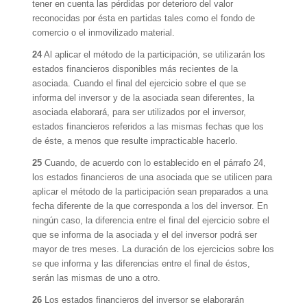
tener en cuenta las pérdidas por deterioro del valor
reconocidas por ésta en partidas tales como el fondo de
comercio o el inmovilizado material.
24
Al aplicar el método de la participación, se utilizarán los
estados financieros disponibles más recientes de la
asociada. Cuando el final del ejercicio sobre el que se
informa del inversor y de la asociada sean diferentes, la
asociada elaborará, para ser utilizados por el inversor,
estados financieros referidos a las mismas fechas que los
de éste, a menos que resulte impracticable hacerlo.
25
Cuando, de acuerdo con lo establecido en el párrafo 24,
los estados financieros de una asociada que se utilicen para
aplicar el método de la participación sean preparados a una
fecha diferente de la que corresponda a los del inversor. En
ningún caso, la diferencia entre el final del ejercicio sobre el
que se informa de la asociada y el del inversor podrá ser
mayor de tres meses. La duración de los ejercicios sobre los
se que informa y las diferencias entre el final de éstos,
serán las mismas de uno a otro.
26
Los estados financieros del inversor se elaborarán