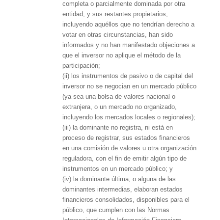
completa o parcialmente dominada por otra
entidad, y sus restantes propietarios,
incluyendo aquéllos que no tendrían derecho a
votar en otras circunstancias, han sido
informados y no han manifestado objeciones a
que el inversor no aplique el método de la
participación;
(ii) los instrumentos de pasivo o de capital del
inversor no se negocian en un mercado público
(ya sea una bolsa de valores nacional o
extranjera, o un mercado no organizado,
incluyendo los mercados locales o regionales);
(iii) la dominante no registra, ni está en
proceso de registrar, sus estados financieros
en una comisión de valores u otra organización
reguladora, con el fin de emitir algún tipo de
instrumentos en un mercado público; y
(iv) la dominante última, o alguna de las
dominantes intermedias, elaboran estados
financieros consolidados, disponibles para el
público, que cumplen con las Normas