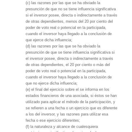
(c) las razones por las que se ha obviado la
presunción de que no se tiene influencia significativa
si el inversor posee, directa o indirectamente a través
de otras dependientes, menos del 20 por ciento del
poder de voto real o potencial en la participada,
cuando el inversor haya llegado a la conclusión de
que ejerce dicha influencia;
(d) las razones por las que se ha obviado la
presunción de que se tiene influencia significativa si
el inversor posee, directa o indirectamente a través
de otras dependientes, el 20 por ciento o más del
poder de voto real o potencial en la participada,
cuando el inversor haya llegado a la conclusión de
que no ejerce dicha influencia;
(e) el final del ejercicio sobre el se informa en los
estados financieros de una asociada, si éstos se han
utilizado para aplicar el método de la participación, y
se refieren a una fecha o un ejercicio que es diferente
a los del inversor, y las razones para utilizar esa
fecha o ese ejercicio diferentes;
(f) la naturaleza y alcance de cualesquiera