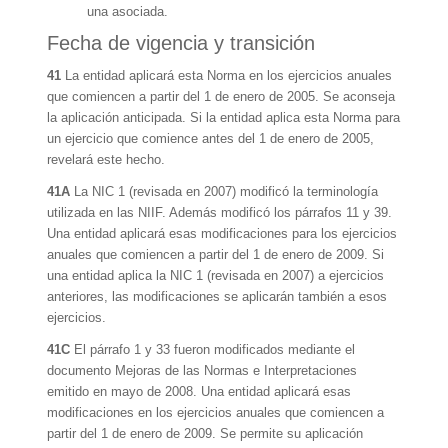
una asociada.
Fecha de vigencia y transición
41
La entidad aplicará esta Norma en los ejercicios anuales
que comiencen a partir del 1 de enero de 2005. Se aconseja
la aplicación anticipada. Si la entidad aplica esta Norma para
un ejercicio que comience antes del 1 de enero de 2005,
revelará este hecho.
41A
La NIC 1 (revisada en 2007) modificó la terminología
utilizada en las NIIF. Además modificó los párrafos 11 y 39.
Una entidad aplicará esas modificaciones para los ejercicios
anuales que comiencen a partir del 1 de enero de 2009. Si
una entidad aplica la NIC 1 (revisada en 2007) a ejercicios
anteriores, las modificaciones se aplicarán también a esos
ejercicios.
41C
El párrafo 1 y 33 fueron modificados mediante el
documento Mejoras de las Normas e Interpretaciones
emitido en mayo de 2008. Una entidad aplicará esas
modificaciones en los ejercicios anuales que comiencen a
partir del 1 de enero de 2009. Se permite su aplicación