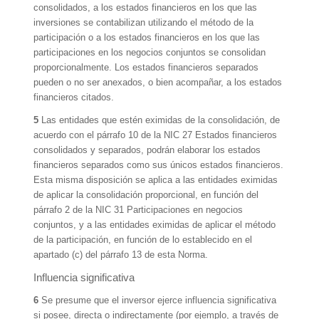
consolidados, a los estados financieros en los que las
inversiones se contabilizan utilizando el método de la
participación o a los estados financieros en los que las
participaciones en los negocios conjuntos se consolidan
proporcionalmente. Los estados financieros separados
pueden o no ser anexados, o bien acompañar, a los estados
financieros citados.
5
Las entidades que estén eximidas de la consolidación, de
acuerdo con el párrafo 10 de la NIC 27 Estados financieros
consolidados y separados, podrán elaborar los estados
financieros separados como sus únicos estados financieros.
Esta misma disposición se aplica a las entidades eximidas
de aplicar la consolidación proporcional, en función del
párrafo 2 de la NIC 31 Participaciones en negocios
conjuntos, y a las entidades eximidas de aplicar el método
de la participación, en función de lo establecido en el
apartado (c) del párrafo 13 de esta Norma.
Influencia significativa
6
Se presume que el inversor ejerce influencia significativa
si posee, directa o indirectamente (por ejemplo, a través de