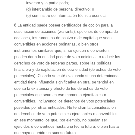
inversor y la participada;
(d) intercambio de personal directivo; o
(e) suministro de información técnica esencial.
8
La entidad puede poseer certificados de opción para la
suscripción de acciones (warrants), opciones de compra de
acciones, instrumentos de pasivo o de capital que sean
convertibles en acciones ordinarias, o bien otros
instrumentos similares que, si se ejercen o convierten,
pueden dar a la entidad poder de voto adicional, o reducir los
derechos de voto de terceras partes, sobre las políticas
financiera y de explotación de otra entidad (derechos de voto
potenciales). Cuando se esté evaluando si una determinada
entidad tiene influencia significativa en otra, se tendrá en
cuenta la existencia y efecto de los derechos de voto
potenciales que sean en ese momento ejercitables o
convertibles, incluyendo los derechos de voto potenciales
poseídos por otras entidades. No tendrán la consideración
de derechos de voto potenciales ejercitables o convertibles
en ese momento los que, por ejemplo, no puedan ser
ejercidos o convertidos hasta una fecha futura, o bien hasta
que haya ocurrido un suceso futuro.