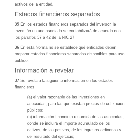
activos de la entidad.
Estados financieros separados
35
En los estados financieros separados del inversor, la
inversión en una asociada se contabilizará de acuerdo con
los párrafos 37 a 42 de la NIC 27.
36
En esta Norma no se establece qué entidades deben
preparar estados financieros separados disponibles para uso
público.
Información a revelar
37
Se revelará la siguiente información en los estados
financieros:
(a) el valor razonable de las inversiones en
asociadas, para las que existan precios de cotización
públicos;
(b) información financiera resumida de las asociadas,
donde se incluirá el importe acumulado de los
activos, de los pasivos, de los ingresos ordinarios y
del resultado del ejercicio;