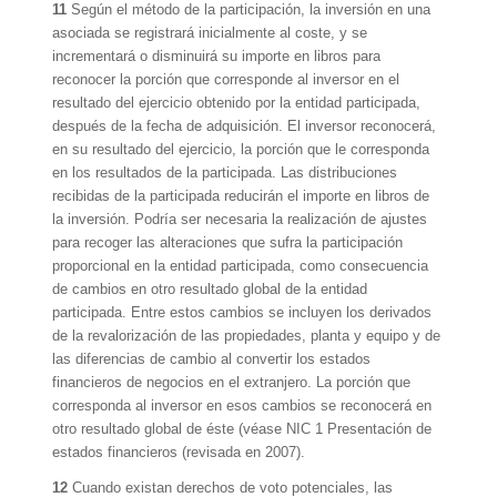
11
Según el método de la participación, la inversión en una
asociada se registrará inicialmente al coste, y se
incrementará o disminuirá su importe en libros para
reconocer la porción que corresponde al inversor en el
resultado del ejercicio obtenido por la entidad participada,
después de la fecha de adquisición. El inversor reconocerá,
en su resultado del ejercicio, la porción que le corresponda
en los resultados de la participada. Las distribuciones
recibidas de la participada reducirán el importe en libros de
la inversión. Podría ser necesaria la realización de ajustes
para recoger las alteraciones que sufra la participación
proporcional en la entidad participada, como consecuencia
de cambios en otro resultado global de la entidad
participada. Entre estos cambios se incluyen los derivados
de la revalorización de las propiedades, planta y equipo y de
las diferencias de cambio al convertir los estados
financieros de negocios en el extranjero. La porción que
corresponda al inversor en esos cambios se reconocerá en
otro resultado global de éste (véase NIC 1 Presentación de
estados financieros (revisada en 2007).
12
Cuando existan derechos de voto potenciales, las