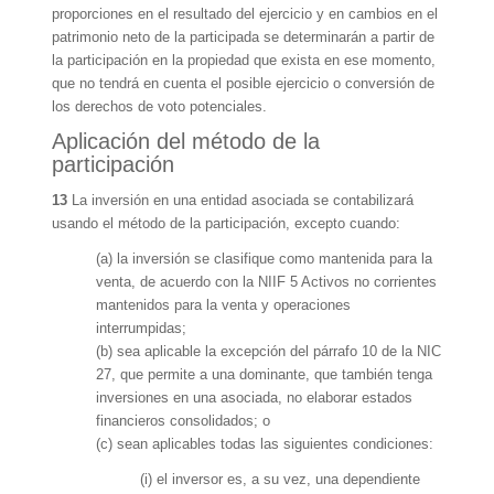
proporciones en el resultado del ejercicio y en cambios en el
patrimonio neto de la participada se determinarán a partir de
la participación en la propiedad que exista en ese momento,
que no tendrá en cuenta el posible ejercicio o conversión de
los derechos de voto potenciales.
Aplicación del método de la
participación
13
La inversión en una entidad asociada se contabilizará
usando el método de la participación, excepto cuando:
(a) la inversión se clasifique como mantenida para la
venta, de acuerdo con la NIIF 5 Activos no corrientes
mantenidos para la venta y operaciones
interrumpidas;
(b) sea aplicable la excepción del párrafo 10 de la NIC
27, que permite a una dominante, que también tenga
inversiones en una asociada, no elaborar estados
financieros consolidados; o
(c) sean aplicables todas las siguientes condiciones:
(i) el inversor es, a su vez, una dependiente