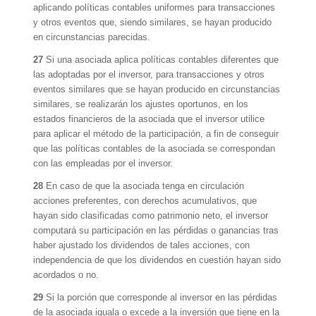
aplicando políticas contables uniformes para transacciones
y otros eventos que, siendo similares, se hayan producido
en circunstancias parecidas.
27
Si una asociada aplica políticas contables diferentes que
las adoptadas por el inversor, para transacciones y otros
eventos similares que se hayan producido en circunstancias
similares, se realizarán los ajustes oportunos, en los
estados financieros de la asociada que el inversor utilice
para aplicar el método de la participación, a fin de conseguir
que las políticas contables de la asociada se correspondan
con las empleadas por el inversor.
28
En caso de que la asociada tenga en circulación
acciones preferentes, con derechos acumulativos, que
hayan sido clasificadas como patrimonio neto, el inversor
computará su participación en las pérdidas o ganancias tras
haber ajustado los dividendos de tales acciones, con
independencia de que los dividendos en cuestión hayan sido
acordados o no.
29
Si la porción que corresponde al inversor en las pérdidas
de la asociada iguala o excede a la inversión que tiene en la