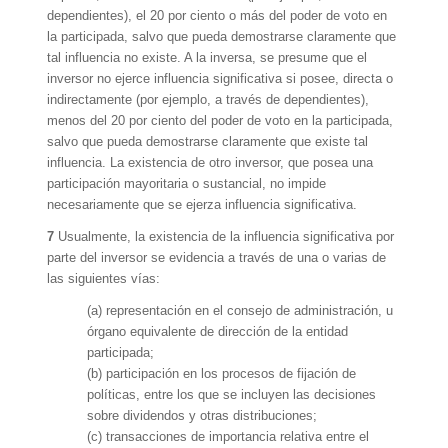
dependientes), el 20 por ciento o más del poder de voto en
la participada, salvo que pueda demostrarse claramente que
tal influencia no existe. A la inversa, se presume que el
inversor no ejerce influencia significativa si posee, directa o
indirectamente (por ejemplo, a través de dependientes),
menos del 20 por ciento del poder de voto en la participada,
salvo que pueda demostrarse claramente que existe tal
influencia. La existencia de otro inversor, que posea una
participación mayoritaria o sustancial, no impide
necesariamente que se ejerza influencia significativa.
7
Usualmente, la existencia de la influencia significativa por
parte del inversor se evidencia a través de una o varias de
las siguientes vías:
(a) representación en el consejo de administración, u
órgano equivalente de dirección de la entidad
participada;
(b) participación en los procesos de fijación de
políticas, entre los que se incluyen las decisiones
sobre dividendos y otras distribuciones;
(c) transacciones de importancia relativa entre el