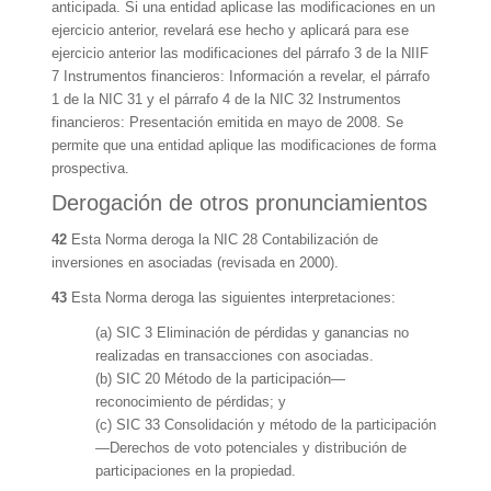
anticipada. Si una entidad aplicase las modificaciones en un
ejercicio anterior, revelará ese hecho y aplicará para ese
ejercicio anterior las modificaciones del párrafo 3 de la NIIF
7 Instrumentos financieros: Información a revelar, el párrafo
1 de la NIC 31 y el párrafo 4 de la NIC 32 Instrumentos
financieros: Presentación emitida en mayo de 2008. Se
permite que una entidad aplique las modificaciones de forma
prospectiva.
Derogación de otros pronunciamientos
42
Esta Norma deroga la NIC 28 Contabilización de
inversiones en asociadas (revisada en 2000).
43
Esta Norma deroga las siguientes interpretaciones:
(a) SIC 3 Eliminación de pérdidas y ganancias no
realizadas en transacciones con asociadas.
(b) SIC 20 Método de la participación—
reconocimiento de pérdidas; y
(c) SIC 33 Consolidación y método de la participación
—Derechos de voto potenciales y distribución de
participaciones en la propiedad.