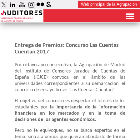
Entrega de Premios: Concurso Las Cuentas
Cuentan 2017
Por octavo año consecutivo, la Agrupación de Madrid
del Instituto de Censores Jurados de Cuentas de
España (ICJCE) convoca en el ámbito de las
universidades correspondientes a su demarcación, el
concurso de ensayo breve "Las Cuentas Cuentan”
El objetivo del concurso es despertar el interés de los
estudiantes por
la importancia de la información
financiera en los mercados y en la toma de
decisiones de los agentes económicos.
Pero no te equivoques, no se busca expertos en el
tema, sino a alumnos que quieran abordarlo de forma