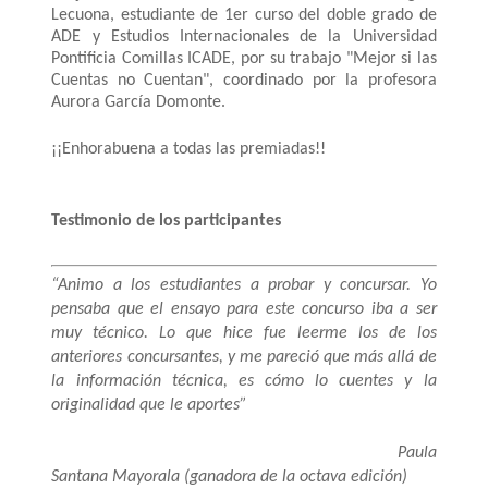
Lecuona, estudiante de 1er curso del doble grado de
ADE y Estudios Internacionales de la Universidad
Pontificia Comillas ICADE, por su trabajo "Mejor si las
Cuentas no Cuentan", coordinado por la profesora
Aurora García Domonte.
¡¡Enhorabuena a todas las premiadas!!
Testimonio de los participantes
“Animo a los estudiantes a probar y concursar. Yo
pensaba que el ensayo para este concurso iba a ser
muy técnico. Lo que hice fue leerme los de los
anteriores concursantes, y me pareció que más allá de
la información técnica, es cómo lo cuentes y la
originalidad que le aportes”
Paula
Santana Mayorala (ganadora de la octava edición)