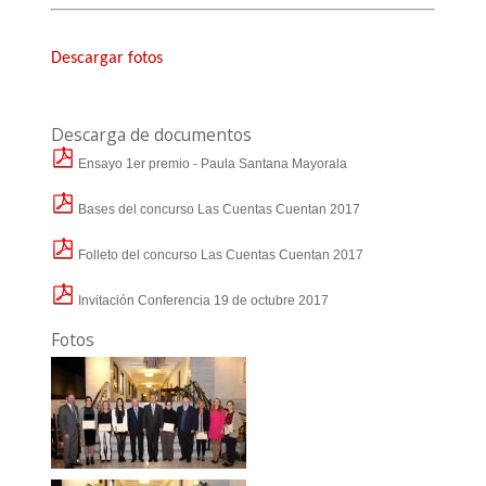
Descargar fotos
Descarga de documentos
Ensayo 1er premio - Paula Santana Mayorala
Bases del concurso Las Cuentas Cuentan 2017
Folleto del concurso Las Cuentas Cuentan 2017
Invitación Conferencia 19 de octubre 2017
Fotos