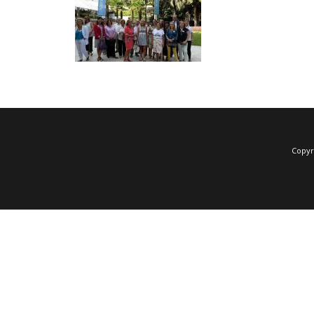
Copyr