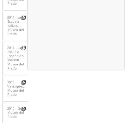
Prado
2011 - La
Escuela
Italiana.
Museo del
Prado
2011 - La
Escuela
Española S.
XVI-XVII.
Museo del
Prado
2010.
Velázquez.
Museo del
Prado
2010 - Goya.
Museo del
Prado