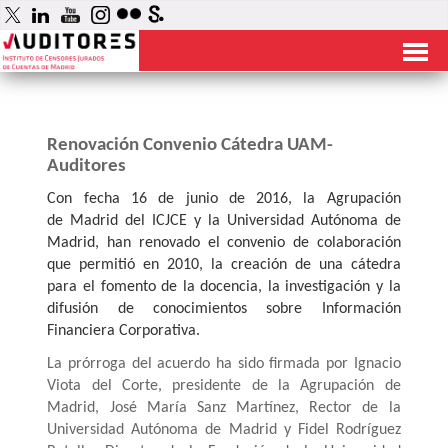
Renovación Convenio Cátedra UAM-
Auditores
Con fecha 16 de junio de 2016, la Agrupación
de Madrid del ICJCE y la Universidad Autónoma de
Madrid, han renovado el convenio de colaboración
que permitió en 2010, la creación de una cátedra
para el fomento de la docencia, la investigación y la
difusión de conocimientos sobre Información
Financiera Corporativa.
La prórroga del acuerdo ha sido firmada por Ignacio
Viota del Corte, presidente de la Agrupación de
Madrid, José María Sanz Martínez, Rector de la
Universidad Autónoma de Madrid y Fidel Rodríguez