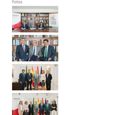
Fotos