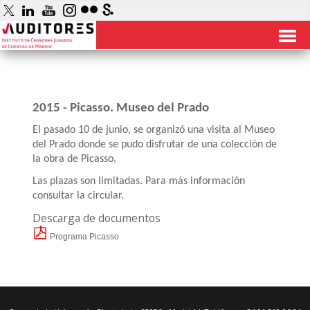
2015 - Picasso. Museo del Prado
El pasado 10 de junio, se organizó una visita al Museo
del Prado donde se pudo disfrutar de una colección de
la obra de Picasso.
Las plazas son limitadas. Para más información
consultar la circular.
Descarga de documentos
Programa Picasso