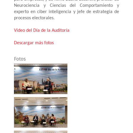
Neurociencia y Ciencias del Comportamiento y
experto en ciber inteligencia y jefe de estrategia de
procesos electorales.
Vídeo del Día de la Auditoría
Descargar más fotos
Fotos