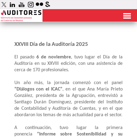
XXVIII Día de la Auditoría 2025
El pasado
6 de noviembre
, tuvo lugar el Día de la
Auditoría en su XXVIII edición, con una asistencia de
cerca de 170 profesionales.
Un año más, la jornada comenzó con el panel
“Diálogos con el ICAC”
, en el que Ana María Prieto
González, presidenta de la Agrupación, entrevistó a
Santiago Durán Domínguez, presidente del Instituto
de Contabilidad y Auditoría de Cuentas, y en el que
abordaron los temas de más actualidad para el sector.
A continuación, tuvo lugar la primera
ponencia
“Informe sobre Sostenibilidad y su